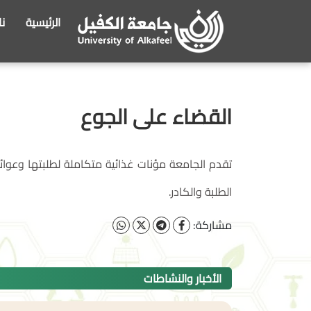
الرئيسية
ن
القضاء على الجوع
تقدم الجامعة مؤنات غذائية متكاملة لطلبتها وعوا
الطلبة والكادر.
مشاركة:
الأخبار والنشاطات