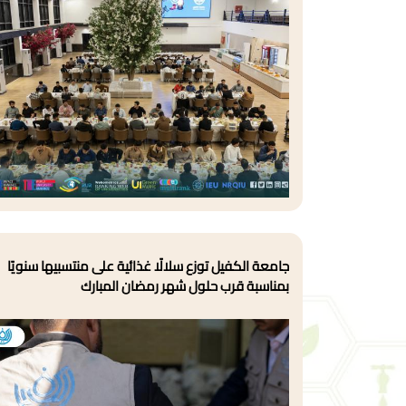
جامعة الكفيل توزع سلالًا غذائية على منتسبيها سنويًا
بمناسبة قرب حلول شهر رمضان المبارك