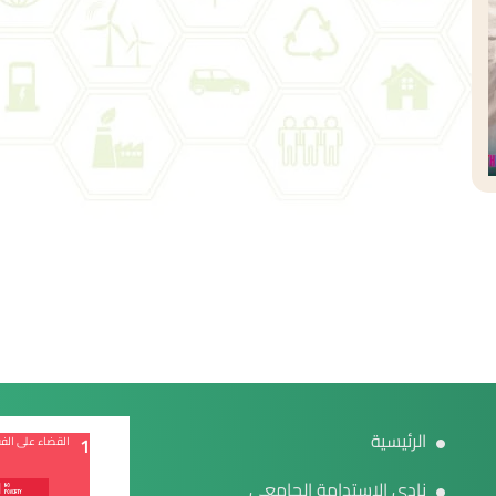
الرئيسية
1
القضاء على الفق
نادي الاستدامة الجامعي