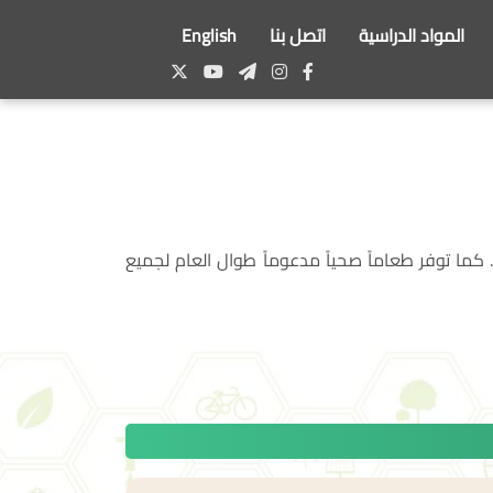
المواد الدراسية
اتصل بنا
English
ما توفر طعاماً صحياً مدعوماً طوال العام لجميع