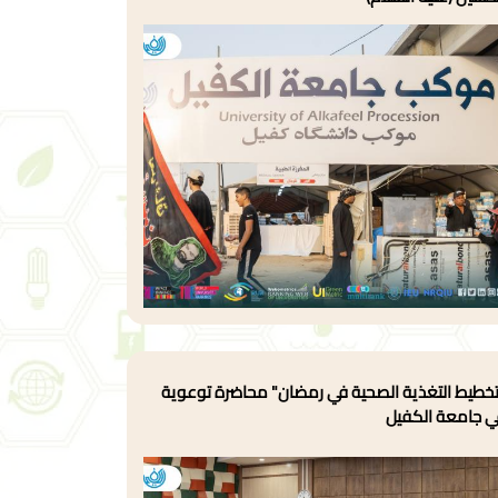
خطيط التغذية الصحية في رمضان" محاضرة توعوية
ي جامعة الكفيل