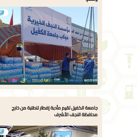
جامعة الكفيل تقيم مأدبة إفطار للطلبة من خارج
محافظة النجف الأشرف