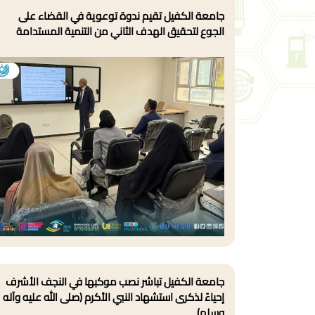
جامعة الكفيل تقيم ندوة توعوية في القضاء على
الجوع لتحقيق الهدف الثاني من التنمية المستدامة
جامعة الكفيل تباشر نصب موكبها في النجف الأشرف
إحياءً لذكرى استشهاد النبي الأكرم (صلى الله عليه وآله
وسلم)