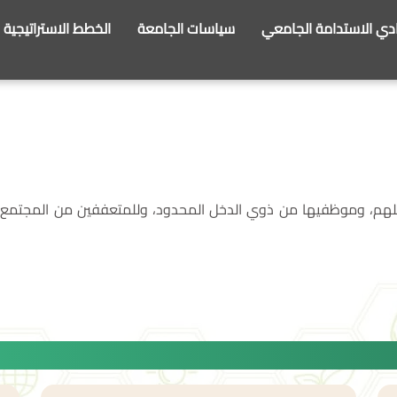
ادي الاستدامة الجامعي
سياسات الجامعة
الخطط الاستراتيجية
ئلهم، وموظفيها من ذوي الدخل المحدود، وللمتعففين من المجتمع. ك