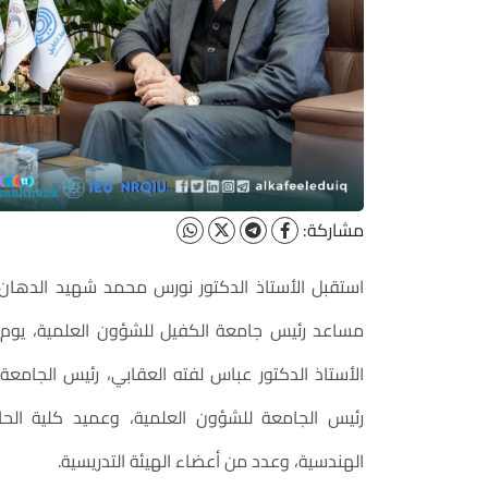
مشاركة:
استقبل الأستاذ الدكتور نورس محمد شهيد الدهان، ر
الأستاذ الدكتور عباس لفته العقابي، رئيس الجامعة
رئيس الجامعة للشؤون العلمية، وعميد كلية الح
الهندسية، وعدد من أعضاء الهيئة التدريسية.