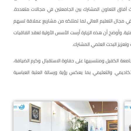
بحث آفاق التعاون المشترك بين الجامعتين في مجالات متعددة.
 في مجال التعليم العالي لما تمتلكه من مشاريع عملاقة تسهم
ملية. وأوضح أن هذه الزيارة أرست الأسس الأولية لعقد اتفاقيات
وتعزيز البحث العلمي المشترك.
جامعة الكفيل ومنتسبيها على حفاوة الاستقبال وكرم الضيافة،
أكاديمي والتعليمي بما يعكس رؤية ورسالة العتبة العباسية