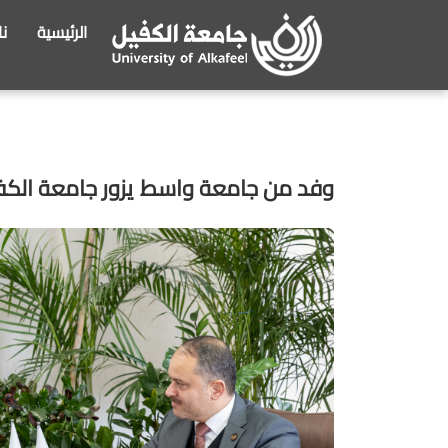
الرئيسية
ن
وفد من جامعة واسط يزور جامعة الكفي