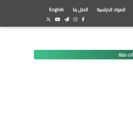
المواد الدراسية
اتصل بنا
English
ات صلة