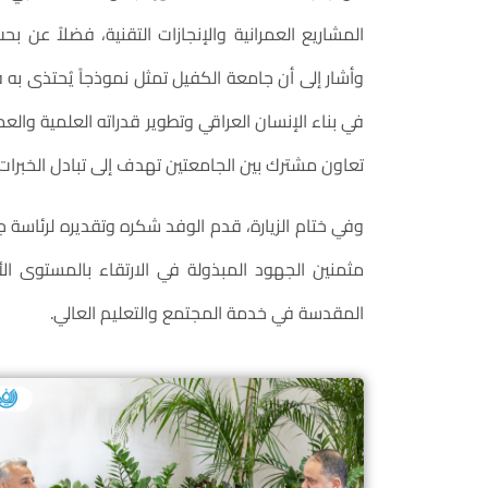
المشاريع العمرانية والإنجازات التقنية، فضلاً عن 
وأشار إلى أن جامعة الكفيل تمثل نموذجاً يُحتذى به
في بناء الإنسان العراقي وتطوير قدراته العلمية والع
تعاون مشترك بين الجامعتين تهدف إلى تبادل الخبرات 
وفي ختام الزيارة، قدم الوفد شكره وتقديره لرئاسة 
مثمنين الجهود المبذولة في الارتقاء بالمستوى ال
المقدسة في خدمة المجتمع والتعليم العالي.