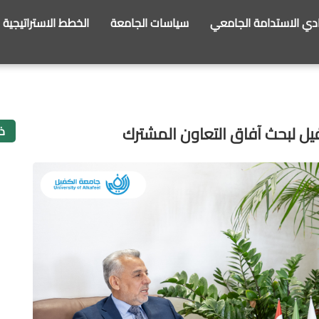
ادي الاستدامة الجامعي
سياسات الجامعة
الخطط الاستراتيجية
ل لبحث آفاق التعاون المشترك
ذ