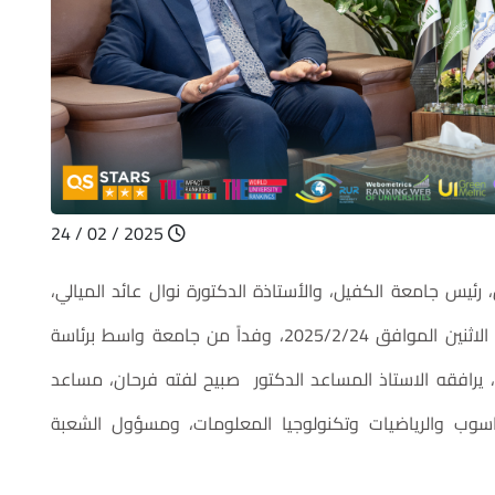
2025 / 02 / 24
ئيس جامعة الكفيل، والأستاذة الدكتورة نوال عائد الميالي،
مساعد رئيس جامعة الكفيل للشؤون العلمية، يوم الاثنين الموافق 2025/2/24، وفداً من جامعة واسط برئاسة
، يرافقه الاستاذ المساعد الدكتور صبيح لفته فرحان، مساعد
اسوب والرياضيات وتكنولوجيا المعلومات، ومسؤول الشعبة