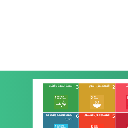
3
2
ر
القضاء على الجوع
الصحة الجيدة والرفاه
6
5
المساواة بين الجنسين
المياه النظيفة والنظافة
الصحية