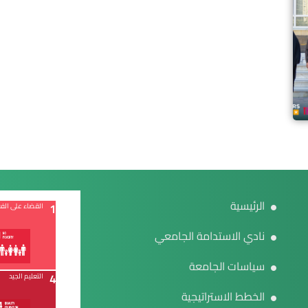
الرئيسية
1
القضاء على الفق
نادي الاستدامة الجامعي
سياسات الجامعة
4
التعليم الجيد
الخطط الاستراتيجية