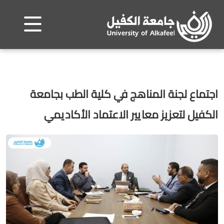
اجتماع لجنة المناهج في كلية الطب بجامعة
الكفيل لتعزيز معايير الاعتماد الأكاديمي