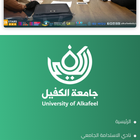
الرئيسية
نادي الاستدامة الجامعي