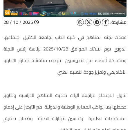
مشاركة:
2025 / 10 / 28
عقدت لجنة المناهج في كلية الطب بجامعة الكفيل اجتماعها
الدوري يوم الثلاثاء الموافق 2025/10/28 برئاسة رئيس اللجنة
ومشاركة أعضاء من التدريسيين بهدف مناقشة محاور التطوير
الأكاديمي وتعزيز جودة التعليم الطبي.
تناول الاجتماع مراجعة آليات تحديث المناهج الدراسية وتطوير
خططها بما يواكب المعايير الوطنية والدولية مع التركيز على إدماج
المستجدات العلمية وتحسين مهارات الطلبة وضمان تحقيق